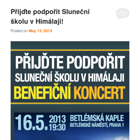
Přijďte podpořit Sluneční
školu v Himálaji!
Posted on
May 13, 2013